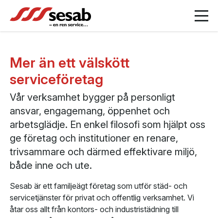
Mer än ett välskött
serviceföretag
Vår verksamhet bygger på personligt
ansvar, engagemang, öppenhet och
arbetsglädje. En enkel filosofi som hjälpt oss
ge företag och institutioner en renare,
trivsammare och därmed effektivare miljö,
både inne och ute.
Sesab är ett familjeägt företag som utför städ- och
servicetjänster för privat och offentlig verksamhet. Vi
åtar oss allt från kontors- och industristädning till