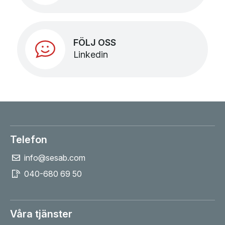
FÖLJ OSS
Linkedin
Telefon
info@sesab.com
040-680 69 50
Våra tjänster