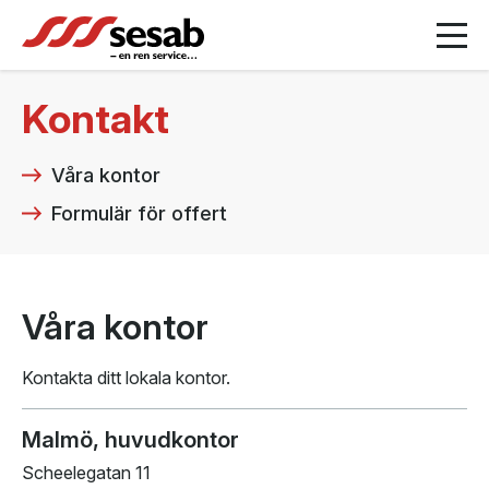
Kontakt
Våra kontor
Formulär för offert
Våra kontor
Kontakta ditt lokala kontor.
Malmö, huvudkontor
Scheelegatan 11