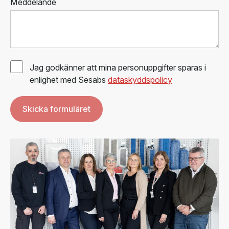
Meddelande
Jag godkänner att mina personuppgifter sparas i
enlighet med Sesabs
dataskyddspolicy