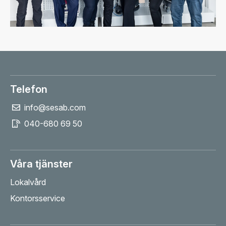
Telefon
info@sesab.com
040-680 69 50
Våra tjänster
Lokalvård
Kontorsservice