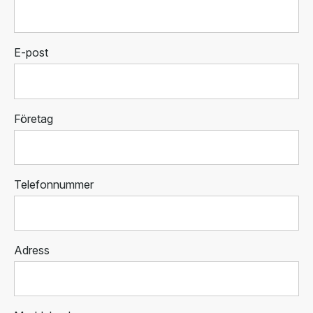
E-post
Företag
Telefonnummer
Adress